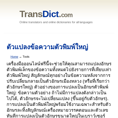
Trans
Dict
.
com
Online translators and online dictionaries for all languages
ตัวแปลงข้อความตัวพิมพ์ใหญ่
Home
→ Tools
เครื่องมือออนไลน์ฟรีนี้จะช่วยให้คุณสามารถแปลงอักษร
ตัวพิมพ์เล็กของข้อความทั้งหมดไปยังรายการที่เทียบเท่า
ตัวพิมพ์ใหญ่ สัญลักษณ์ทุกอย่างในข้อความหลังจากการ
ปรับเปลี่ยนกลายเป็นตัวอักษรเมืองหลวง (หรือที่เรียกว่า
ตัวอักษรใหญ่) ตัวอย่างของการแปลงเป็นอักษรตัวพิมพ์
ใหญ่: ข้อความตัวอย่าง ถ้าไม่มีการแปลงดังกล่าวเป็น
ไปได้, ตัวอักษรจะไม่เปลี่ยนแปลง (ขึ้นอยู่กับตัวอักษร).
การแปลงเป็นตัวพิมพ์ใหญ่พร้อมใช้งานเฉพาะสำหรับตัว
อักษรละทิ้งสัญลักษณ์เครื่องหมายวรรคตอนและตัวเลข
ทันทีการแปลงเป็นตัวอักษรขนาดใหญ่ในเบราว์เซอร์