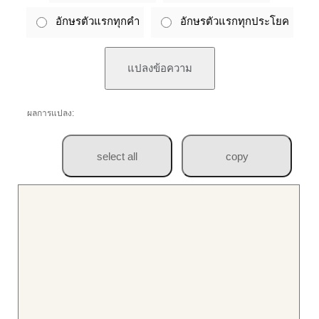
อักษรตัวแรกทุกคำ
อักษรตัวแรกทุกประโยค
ผลการแปลง: