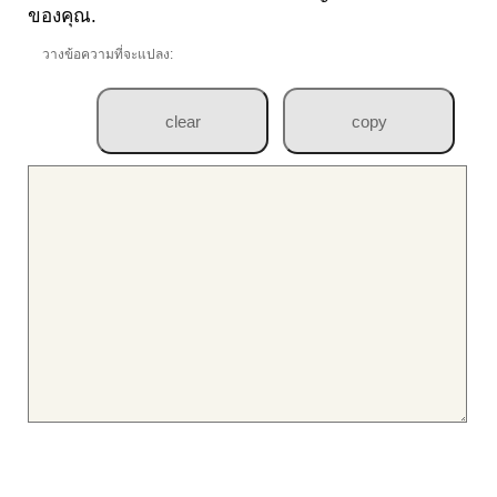
ของคุณ.
วางข้อความที่จะแปลง: