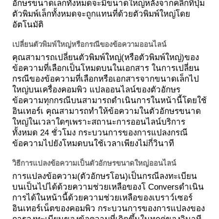
อักษรขนาดเล็กทั้งหมดจะมีขนาดใหญ่หลังจากคลิกที่ปุ่ม
ตัวพิมพ์เล็กทั้งหมดจะถูกแทนที่ด้วยตัวพิมพ์ใหญ่โดย
อัตโนมัติ
เปลี่ยนตัวพิมพ์ใหญ่หรือกรณีของข้อความออนไลน์
คุณสามารถเปลี่ยนตัวพิมพ์ใหญ่(หรือตัวพิมพ์ใหญ่)ของ
ข้อความที่เลือกเป็นโหมดบนในเอกสาร ในการเปลี่ยน
กรณีของข้อความที่เลือกหรือเอกสารจากขนาดเล็กไป
ใหญ่บนเครื่องคอมพิว แปลออนไลน์ของตัวอักษร
ข้อความทุกกรณีบนสามารถดำเนินการในหน้านี้โดยใช้
อินเทอร์เ คุณสามารถทำให้ข้อความในตัวอักษรขนาด
ใหญ่ในเวลาใดๆเพราะสถานะการออนไลน์บริการ
ทั้งหมด 24 ชั่วโมง กระบวนการของการแปลงกรณี
ข้อความไปยังโหมดบนใช้เวลาเพียงไม่กี่วินาที
วิธีการแปลงข้อความเป็นตัวอักษรขนาดใหญ่ออนไลน์
การแปลงข้อความ(ตัวอักษรโอน)เป็นกรณีลงทะเบียน
บนเป็นไปได้ด้วยความช่วยเหลือของโ Conversดำเนิน
การได้ในหน้านี้ด้วยความช่วยเหลือของเบราว์เซอร์
อินเทอร์เน็ตของคอมพิว กระบวนการของการแปลงของ