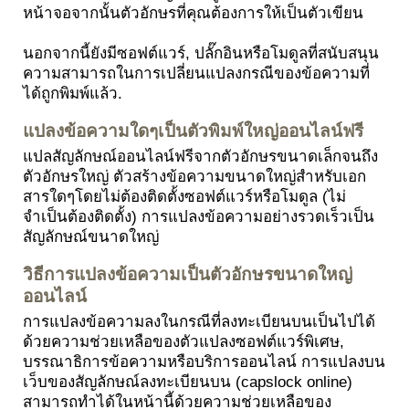
หน้าจอจากนั้นตัวอักษรที่คุณต้องการให้เป็นตัวเขียน
นอกจากนี้ยังมีซอฟต์แวร์, ปลั๊กอินหรือโมดูลที่สนับสนุน
ความสามารถในการเปลี่ยนแปลงกรณีของข้อความที่
ได้ถูกพิมพ์แล้ว.
แปลงข้อความใดๆเป็นตัวพิมพ์ใหญ่ออนไลน์ฟรี
แปลสัญลักษณ์ออนไลน์ฟรีจากตัวอักษรขนาดเล็กจนถึง
ตัวอักษรใหญ่ ตัวสร้างข้อความขนาดใหญ่สำหรับเอก
สารใดๆโดยไม่ต้องติดตั้งซอฟต์แวร์หรือโมดูล (ไม่
จำเป็นต้องติดตั้ง) การแปลงข้อความอย่างรวดเร็วเป็น
สัญลักษณ์ขนาดใหญ่
วิธีการแปลงข้อความเป็นตัวอักษรขนาดใหญ่
ออนไลน์
การแปลงข้อความลงในกรณีที่ลงทะเบียนบนเป็นไปได้
ด้วยความช่วยเหลือของตัวแปลงซอฟต์แวร์พิเศษ,
บรรณาธิการข้อความหรือบริการออนไลน์ การแปลงบน
เว็บของสัญลักษณ์ลงทะเบียนบน (capslock online)
สามารถทำได้ในหน้านี้ด้วยความช่วยเหลือของ