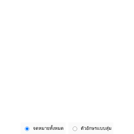
จดหมายทั้งหมด
ตัวอักษรแบบสุ่ม