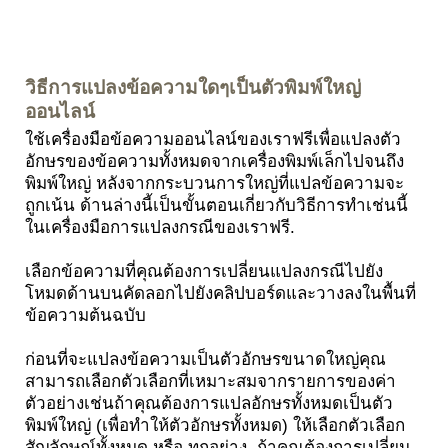
วิธีการแปลงข้อความใดๆเป็นตัวพิมพ์ใหญ่
ออนไลน์
ใช้เครื่องมือข้อความออนไลน์ของเราฟรีเพื่อแปลงตัว
อักษรของข้อความทั้งหมดจากเครื่องพิมพ์เล็กไปจนถึง
พิมพ์ใหญ่ หลังจากกระบวนการใหญ่ที่แปลข้อความจะ
ถูกเน้น ด้านล่างนี้เป็นขั้นตอนเกี่ยวกับวิธีการทำเช่นนี้
ในเครื่องมือการแปลงกรณีของเราฟรี.
เลือกข้อความที่คุณต้องการเปลี่ยนแปลงกรณีไปยัง
โหมดด้านบนคัดลอกไปยังคลิปบอร์ดและวางลงในพื้นที่
ข้อความต้นฉบับ
ก่อนที่จะแปลงข้อความเป็นตัวอักษรขนาดใหญ่คุณ
สามารถเลือกตัวเลือกที่เหมาะสมจากรายการของค่า
ตัวอย่างเช่นถ้าคุณต้องการแปลอักษรทั้งหมดเป็นตัว
พิมพ์ใหญ่ (เพื่อทำให้ตัวอักษรทั้งหมด) ให้เลือกตัวเลือก
สัญลักษณ์ทั้งหมด หรือ ทุกอย่าง. ถ้าคุณต้องการเปลี่ยน