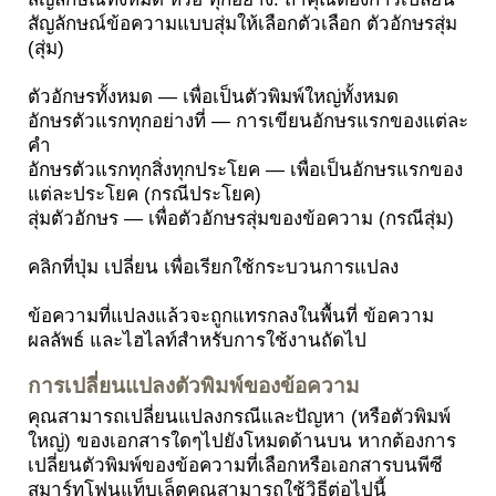
สัญลักษณ์ข้อความแบบสุ่มให้เลือกตัวเลือก ตัวอักษรสุ่ม
(สุ่ม)
ตัวอักษรทั้งหมด — เพื่อเป็นตัวพิมพ์ใหญ่ทั้งหมด
อักษรตัวแรกทุกอย่างที่ — การเขียนอักษรแรกของแต่ละ
คำ
อักษรตัวแรกทุกสิ่งทุกประโยค — เพื่อเป็นอักษรแรกของ
แต่ละประโยค (กรณีประโยค)
สุ่มตัวอักษร — เพื่อตัวอักษรสุ่มของข้อความ (กรณีสุ่ม)
คลิกที่ปุ่ม เปลี่ยน เพื่อเรียกใช้กระบวนการแปลง
ข้อความที่แปลงแล้วจะถูกแทรกลงในพื้นที่ ข้อความ
ผลลัพธ์ และไฮไลท์สำหรับการใช้งานถัดไป
การเปลี่ยนแปลงตัวพิมพ์ของข้อความ
คุณสามารถเปลี่ยนแปลงกรณีและปัญหา (หรือตัวพิมพ์
ใหญ่) ของเอกสารใดๆไปยังโหมดด้านบน หากต้องการ
เปลี่ยนตัวพิมพ์ของข้อความที่เลือกหรือเอกสารบนพีซี
สมาร์ทโฟนแท็บเล็ตคุณสามารถใช้วิธีต่อไปนี้